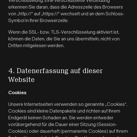
Verschlüsselung. Eine verschlüsselte Verbindung
erkennen Sie daran, dass die Adresszeile des Browsers
von „http://“ auf „https://“ wechselt und an dem Schloss-
Symbol in Ihrer Browserzeile.
Wenn die SSL- bzw. TLS-Verschlüsselung aktiviert ist,
können die Daten, die Sie an uns übermitteln, nicht von
Dritten mitgelesen werden.
4. Datenerfassung auf dieser
Website
Cookies
Unsere Internetseiten verwenden so genannte „Cookies“.
Cookies sind kleine Datenpakete und richten auf Ihrem
Endgerät keinen Schaden an. Sie werden entweder
vorübergehend für die Dauer einer Sitzung (Session-
Cookies) oder dauerhaft (permanente Cookies) auf Ihrem