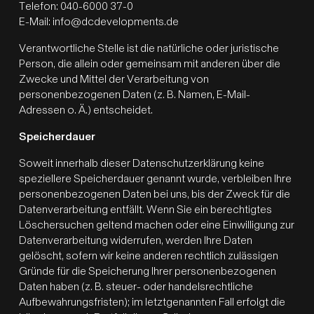
Telefon: 040-6000 37-0
E-Mail: info@dcdevelopments.de
Verantwortliche Stelle ist die natürliche oder juristische
Person, die allein oder gemeinsam mit anderen über die
Zwecke und Mittel der Verarbeitung von
personenbezogenen Daten (z. B. Namen, E-Mail-
Adressen o. Ä.) entscheidet.
Speicherdauer
Soweit innerhalb dieser Datenschutzerklärung keine
speziellere Speicherdauer genannt wurde, verbleiben Ihre
personenbezogenen Daten bei uns, bis der Zweck für die
Datenverarbeitung entfällt. Wenn Sie ein berechtigtes
Löschersuchen geltend machen oder eine Einwilligung zur
Datenverarbeitung widerrufen, werden Ihre Daten
gelöscht, sofern wir keine anderen rechtlich zulässigen
Gründe für die Speicherung Ihrer personenbezogenen
Daten haben (z. B. steuer- oder handelsrechtliche
Aufbewahrungsfristen); im letztgenannten Fall erfolgt die