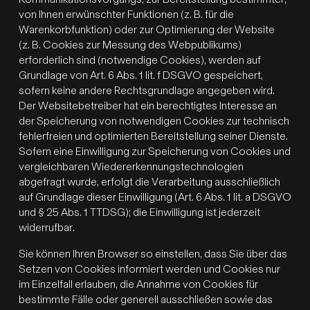
von Ihnen erwünschter Funktionen (z. B. für die
Warenkorbfunktion) oder zur Optimierung der Website
(z. B. Cookies zur Messung des Webpublikums)
erforderlich sind (notwendige Cookies), werden auf
Grundlage von Art. 6 Abs. 1 lit. f DSGVO gespeichert,
sofern keine andere Rechtsgrundlage angegeben wird.
Der Websitebetreiber hat ein berechtigtes Interesse an
der Speicherung von notwendigen Cookies zur technisch
fehlerfreien und optimierten Bereitstellung seiner Dienste.
Sofern eine Einwilligung zur Speicherung von Cookies und
vergleichbaren Wiedererkennungstechnologien
abgefragt wurde, erfolgt die Verarbeitung ausschließlich
auf Grundlage dieser Einwilligung (Art. 6 Abs. 1 lit. a DSGVO
und § 25 Abs. 1 TTDSG); die Einwilligung ist jederzeit
widerrufbar.
Sie können Ihren Browser so einstellen, dass Sie über das
Setzen von Cookies informiert werden und Cookies nur
im Einzelfall erlauben, die Annahme von Cookies für
bestimmte Fälle oder generell ausschließen sowie das