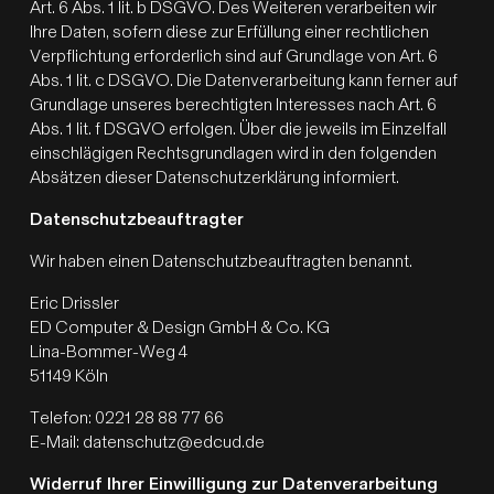
Art. 6 Abs. 1 lit. b DSGVO. Des Weiteren verarbeiten wir
Ihre Daten, sofern diese zur Erfüllung einer rechtlichen
Verpflichtung erforderlich sind auf Grundlage von Art. 6
Abs. 1 lit. c DSGVO. Die Datenverarbeitung kann ferner auf
Grundlage unseres berechtigten Interesses nach Art. 6
Abs. 1 lit. f DSGVO erfolgen. Über die jeweils im Einzelfall
einschlägigen Rechtsgrundlagen wird in den folgenden
Absätzen dieser Datenschutzerklärung informiert.
Datenschutz­beauftragter
Wir haben einen Datenschutzbeauftragten benannt.
Eric Drissler
ED Computer & Design GmbH & Co. KG
Lina-Bommer-Weg 4
51149 Köln
Telefon: 0221 28 88 77 66
E-Mail: datenschutz@edcud.de
Widerruf Ihrer Einwilligung zur Datenverarbeitung