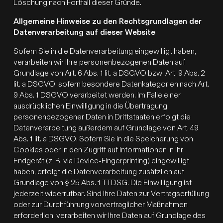
Löschung nach Fortfall dieser Gründe.
Allgemeine Hinweise zu den Rechtsgrundlagen der
Datenverarbeitung auf dieser Website
Sofern Sie in die Datenverarbeitung eingewilligt haben,
verarbeiten wir Ihre personenbezogenen Daten auf
Grundlage von Art. 6 Abs. 1 lit. a DSGVO bzw. Art. 9 Abs. 2
lit. a DSGVO, sofern besondere Datenkategorien nach Art.
9 Abs. 1 DSGVO verarbeitet werden. Im Falle einer
ausdrücklichen Einwilligung in die Übertragung
personenbezogener Daten in Drittstaaten erfolgt die
Datenverarbeitung außerdem auf Grundlage von Art. 49
Abs. 1 lit. a DSGVO. Sofern Sie in die Speicherung von
Cookies oder in den Zugriff auf Informationen in Ihr
Endgerät (z. B. via Device-Fingerprinting) eingewilligt
haben, erfolgt die Datenverarbeitung zusätzlich auf
Grundlage von § 25 Abs. 1 TTDSG. Die Einwilligung ist
jederzeit widerrufbar. Sind Ihre Daten zur Vertragserfüllung
oder zur Durchführung vorvertraglicher Maßnahmen
erforderlich, verarbeiten wir Ihre Daten auf Grundlage des