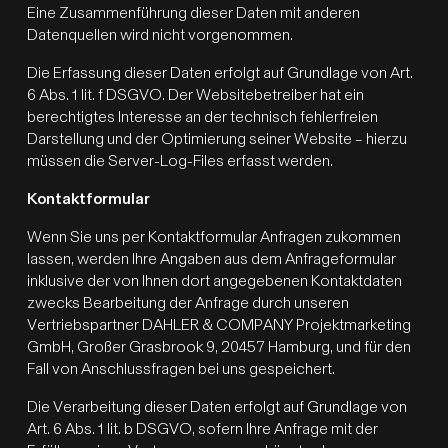
Eine Zusammenführung dieser Daten mit anderen
Datenquellen wird nicht vorgenommen.
Die Erfassung dieser Daten erfolgt auf Grundlage von Art.
6 Abs. 1 lit. f DSGVO. Der Websitebetreiber hat ein
berechtigtes Interesse an der technisch fehlerfreien
Darstellung und der Optimierung seiner Website – hierzu
müssen die Server-Log-Files erfasst werden.
Kontaktformular
Wenn Sie uns per Kontaktformular Anfragen zukommen
lassen, werden Ihre Angaben aus dem Anfrageformular
inklusive der von Ihnen dort angegebenen Kontaktdaten
zwecks Bearbeitung der Anfrage durch unseren
Vertriebspartner DAHLER & COMPANY Projektmarketing
GmbH, Großer Grasbrook 9, 20457 Hamburg, und für den
Fall von Anschlussfragen bei uns gespeichert.
Die Verarbeitung dieser Daten erfolgt auf Grundlage von
Art. 6 Abs. 1 lit. b DSGVO, sofern Ihre Anfrage mit der