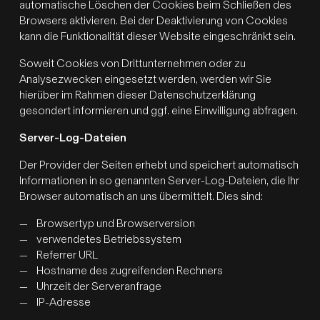
automatische Löschen der Cookies beim Schließen des
Browsers aktivieren. Bei der Deaktivierung von Cookies
kann die Funktionalität dieser Website eingeschränkt sein.
Soweit Cookies von Drittunternehmen oder zu
Analysezwecken eingesetzt werden, werden wir Sie
hierüber im Rahmen dieser Datenschutzerklärung
gesondert informieren und ggf. eine Einwilligung abfragen.
Server-Log-Dateien
Der Provider der Seiten erhebt und speichert automatisch
Informationen in so genannten Server-Log-Dateien, die Ihr
Browser automatisch an uns übermittelt. Dies sind:
Browsertyp und Browserversion
verwendetes Betriebssystem
Referrer URL
Hostname des zugreifenden Rechners
Uhrzeit der Serveranfrage
IP-Adresse