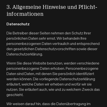
3. Allgemeine Hinweise und Pflicht­
informationen
Datenschutz
Die Betreiber dieser Seiten nehmen den Schutz Ihrer
persönlichen Daten sehr ernst. Wir behandeln Ihre
personenbezogenen Daten vertraulich und entsprechend
den gesetzlichen Datenschutzvorschriften sowie dieser
Datenschutzerklärung.
Wenn Sie diese Website benutzen, werden verschiedene
personenbezogene Daten erhoben. Personenbezogene
Daten sind Daten, mit denen Sie persönlich identifiziert
werden können. Die vorliegende Datenschutzerklärung
erläutert, welche Daten wir erheben und wofür wir sie
nutzen. Sie erläutert auch, wie und zu welchem Zweck das
geschieht.
Wir weisen darauf hin, dass die Datenübertragung im