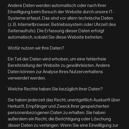
Andere Daten werden automatisch oder nach Ihrer
Einwilligung beim Besuch der Website durch unsere IT-
Systeme erfasst. Das sind vor allem technische Daten
(z. B. Internetbrowser, Betriebssystem oder Uhrzeit des
Seitenaufrufs). Die Erfassung dieser Daten erfolgt
automatisch, sobald Sie diese Website betreten.
Wofür nutzen wir Ihre Daten?
Ein Teil der Daten wird erhoben, um eine fehlerfreie
Bereitstellung der Website zu gewährleisten. Andere
Daten können zur Analyse Ihres Nutzerverhaltens
verwendet werden.
Welche Rechte haben Sie bezüglich Ihrer Daten?
Sie haben jederzeit das Recht, unentgeltlich Auskunft über
Herkunft, Empfänger und Zweck Ihrer gespeicherten
personenbezogenen Daten zu erhalten. Sie haben
außerdem ein Recht, die Berichtigung oder Löschung
dieser Daten zu verlangen. Wenn Sie eine Einwilligung zur