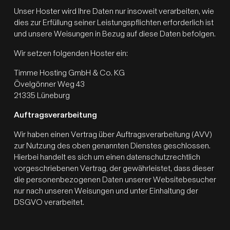
Unser Hoster wird Ihre Daten nur insoweit verarbeiten, wie
dies zur Erfüllung seiner Leistungspflichten erforderlich ist
und unsere Weisungen in Bezug auf diese Daten befolgen.
Wir setzen folgenden Hoster ein:
Timme Hosting GmbH & Co. KG
Övelgönner Weg 43
21335 Lüneburg
Auftragsverarbeitung
Wir haben einen Vertrag über Auftragsverarbeitung (AVV)
zur Nutzung des oben genannten Dienstes geschlossen.
Hierbei handelt es sich um einen datenschutzrechtlich
vorgeschriebenen Vertrag, der gewährleistet, dass dieser
die personenbezogenen Daten unserer Websitebesucher
nur nach unseren Weisungen und unter Einhaltung der
DSGVO verarbeitet.