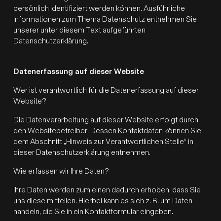
persönlich identifiziert werden können. Ausführliche
Informationen zum Thema Datenschutz entnehmen Sie
unserer unter diesem Text aufgeführten
Datenschutzerklärung.
Datenerfassung auf dieser Website
Wer ist verantwortlich für die Datenerfassung auf dieser
Website?
Die Datenverarbeitung auf dieser Website erfolgt durch
den Websitebetreiber. Dessen Kontaktdaten können Sie
dem Abschnitt „Hinweis zur Verantwortlichen Stelle“ in
dieser Datenschutzerklärung entnehmen.
Wie erfassen wir Ihre Daten?
Ihre Daten werden zum einen dadurch erhoben, dass Sie
uns diese mitteilen. Hierbei kann es sich z. B. um Daten
handeln, die Sie in ein Kontaktformular eingeben.