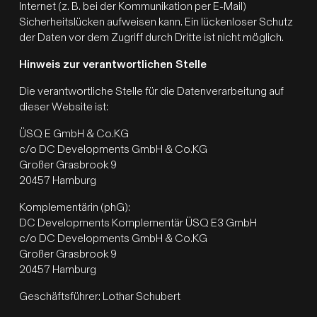
Internet (z. B. bei der Kommunikation per E-Mail)
Sicherheitslücken aufweisen kann. Ein lückenloser Schutz
der Daten vor dem Zugriff durch Dritte ist nicht möglich.
Hinweis zur verantwortlichen Stelle
Die verantwortliche Stelle für die Datenverarbeitung auf
dieser Website ist:
ÜSQ E GmbH & Co.KG
c/o DC Developments GmbH & Co.KG
Großer Grasbrook 9
20457 Hamburg
Komplementärin (phG):
DC Developments Komplementär ÜSQ E3 GmbH
c/o DC Developments GmbH & Co.KG
Großer Grasbrook 9
20457 Hamburg
Geschäftsführer: Lothar Schubert