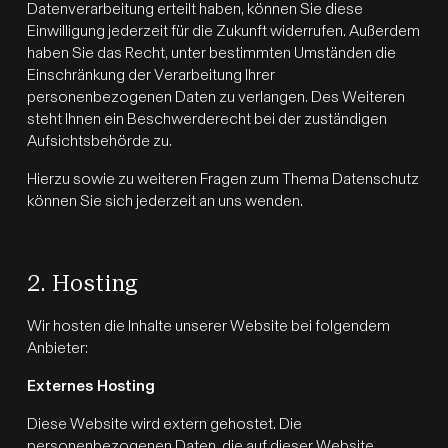
Datenverarbeitung erteilt haben, können Sie diese
Einwilligung jederzeit für die Zukunft widerrufen. Außerdem
haben Sie das Recht, unter bestimmten Umständen die
Einschränkung der Verarbeitung Ihrer
personenbezogenen Daten zu verlangen. Des Weiteren
steht Ihnen ein Beschwerderecht bei der zuständigen
Aufsichtsbehörde zu.
Hierzu sowie zu weiteren Fragen zum Thema Datenschutz
können Sie sich jederzeit an uns wenden.
2. Hosting
Wir hosten die Inhalte unserer Website bei folgendem
Anbieter:
Externes Hosting
Diese Website wird extern gehostet. Die
personenbezogenen Daten, die auf dieser Website