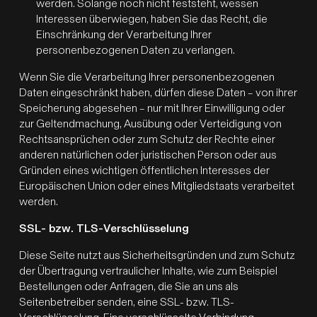
werden. Solange noch nicht feststeht, wessen
Interessen überwiegen, haben Sie das Recht, die
Einschränkung der Verarbeitung Ihrer
personenbezogenen Daten zu verlangen.
Wenn Sie die Verarbeitung Ihrer personenbezogenen
Daten eingeschränkt haben, dürfen diese Daten – von ihrer
Speicherung abgesehen – nur mit Ihrer Einwilligung oder
zur Geltendmachung, Ausübung oder Verteidigung von
Rechtsansprüchen oder zum Schutz der Rechte einer
anderen natürlichen oder juristischen Person oder aus
Gründen eines wichtigen öffentlichen Interesses der
Europäischen Union oder eines Mitgliedstaats verarbeitet
werden.
SSL- bzw. TLS-Verschlüsselung
Diese Seite nutzt aus Sicherheitsgründen und zum Schutz
der Übertragung vertraulicher Inhalte, wie zum Beispiel
Bestellungen oder Anfragen, die Sie an uns als
Seitenbetreiber senden, eine SSL- bzw. TLS-