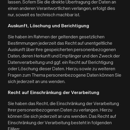
lassen. Sofern Sie die direkte Übertragung der Daten an
einen anderen Verantwortlichen verlangen, erfolgt dies
nur, soweit es technisch machbar ist.
Auskunft, Löschung und Berichtigung
Sie haben im Rahmen der geltenden gesetzlichen
Bestimmungen jederzeit das Recht auf unentgeltliche
Auskunft über Ihre gespeicherten personenbezogenen
Daten, deren Herkunft und Empfänger und den Zweck der
Datenverarbeitung und ggf. ein Recht auf Berichtigung
oder Löschung dieser Daten. Hierzu sowie zu weiteren
Fragen zum Thema personenbezogene Daten können Sie
sich jederzeit an uns wenden.
Recht auf Einschränkung der Verarbeitung
Sie haben das Recht, die Einschränkung der Verarbeitung
Ihrer personenbezogenen Daten zu verlangen. Hierzu
können Sie sich jederzeit an uns wenden. Das Recht auf
Einschränkung der Verarbeitung besteht in folgenden
Fällen: