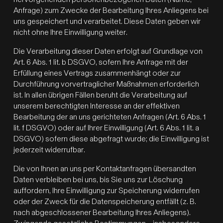
Anfrage) zum Zwecke der Bearbeitung Ihres Anliegens bei
uns gespeichert und verarbeitet. Diese Daten geben wir
nicht ohne Ihre Einwilligung weiter.
Die Verarbeitung dieser Daten erfolgt auf Grundlage von
Art. 6 Abs. 1 lit. b DSGVO, sofern Ihre Anfrage mit der
Erfüllung eines Vertrags zusammenhängt oder zur
Durchführung vorvertraglicher Maßnahmen erforderlich
ist. In allen übrigen Fällen beruht die Verarbeitung auf
unserem berechtigten Interesse an der effektiven
Bearbeitung der an uns gerichteten Anfragen (Art. 6 Abs. 1
lit. f DSGVO) oder auf Ihrer Einwilligung (Art. 6 Abs. 1 lit. a
DSGVO) sofern diese abgefragt wurde; die Einwilligung ist
jederzeit widerrufbar.
Die von Ihnen an uns per Kontaktanfragen übersandten
Daten verbleiben bei uns, bis Sie uns zur Löschung
auffordern, Ihre Einwilligung zur Speicherung widerrufen
oder der Zweck für die Datenspeicherung entfällt (z. B.
nach abgeschlossener Bearbeitung Ihres Anliegens).