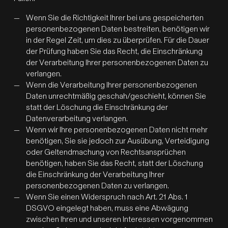
Wenn Sie die Richtigkeit Ihrer bei uns gespeicherten
personenbezogenen Daten bestreiten, benötigen wir
in der Regel Zeit, um dies zu überprüfen. Für die Dauer
der Prüfung haben Sie das Recht, die Einschränkung
der Verarbeitung Ihrer personenbezogenen Daten zu
verlangen.
Wenn die Verarbeitung Ihrer personenbezogenen
Daten unrechtmäßig geschah/geschieht, können Sie
statt der Löschung die Einschränkung der
Datenverarbeitung verlangen.
Wenn wir Ihre personenbezogenen Daten nicht mehr
benötigen, Sie sie jedoch zur Ausübung, Verteidigung
oder Geltendmachung von Rechtsansprüchen
benötigen, haben Sie das Recht, statt der Löschung
die Einschränkung der Verarbeitung Ihrer
personenbezogenen Daten zu verlangen.
Wenn Sie einen Widerspruch nach Art. 21 Abs. 1
DSGVO eingelegt haben, muss eine Abwägung
zwischen Ihren und unseren Interessen vorgenommen